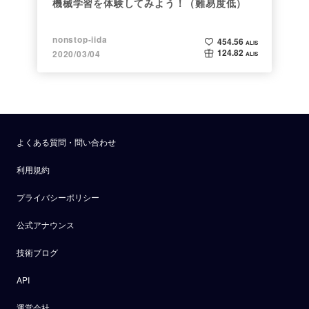
機械学習を体験してみよう！（難易度低）
nonstop-iida
454.56
ALIS
124.82
2020/03/04
ALIS
よくある質問・問い合わせ
利用規約
プライバシーポリシー
公式アナウンス
技術ブログ
API
運営会社