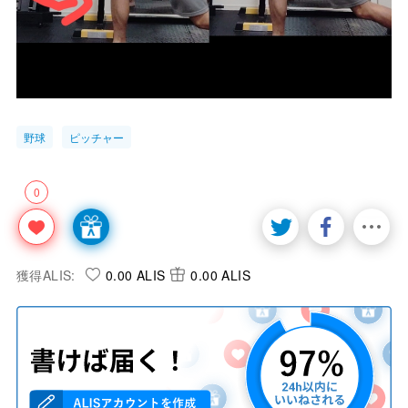
野球
ピッチャー
0
獲得ALIS:
0.00 ALIS
0.00 ALIS