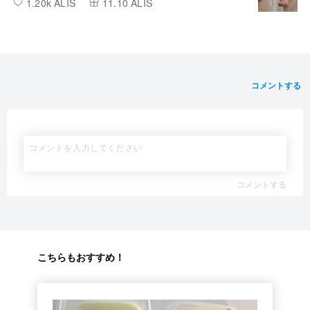
1.20k ALIS
11.10 ALIS
コメントする
コメントする
こちらもおすすめ！