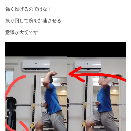
強く投げるのではなく
振り回して腕を加速させる
意識が大切です