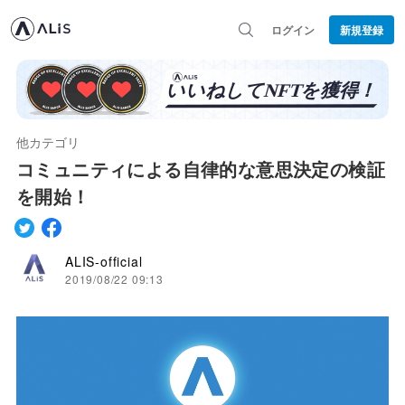
ログイン
新規登録
他カテゴリ
コミュニティによる自律的な意思決定の検証
を開始！
ALIS-official
2019/08/22 09:13