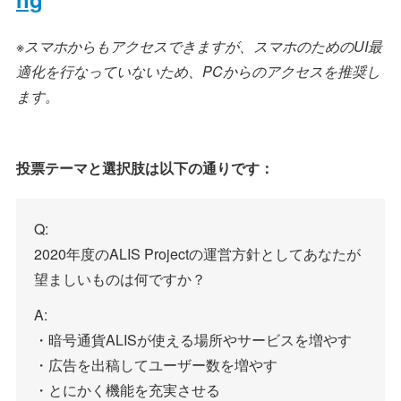
※スマホからもアクセスできますが、スマホのためのUI最
適化を行なっていないため、PCからのアクセスを推奨し
ます。
投票テーマと選択肢は以下の通りです：
Q:
2020年度のALIS Projectの運営方針としてあなたが
望ましいものは何ですか？
A:
・暗号通貨ALISが使える場所やサービスを増やす
・広告を出稿してユーザー数を増やす
・とにかく機能を充実させる