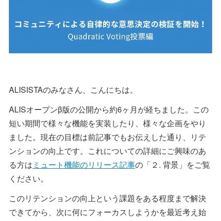
ALISISTAのみなさん、こんにちは。
ALISオープンβ版の公開から約6ヶ月が経ちました。この
短い期間で様々な機能を実装したり、様々な企画をやり
ました。現在の目標は前記事でもお伝えした通り、リテ
ンションの向上です。これについての詳細にご興味のあ
る方は
ミュート機能のリリース記事
の「２. 背景」をご覧
ください。
このリテンションの向上という課題をある程度まで解決
できてから、次に何にフォーカスしようかを最近考え始