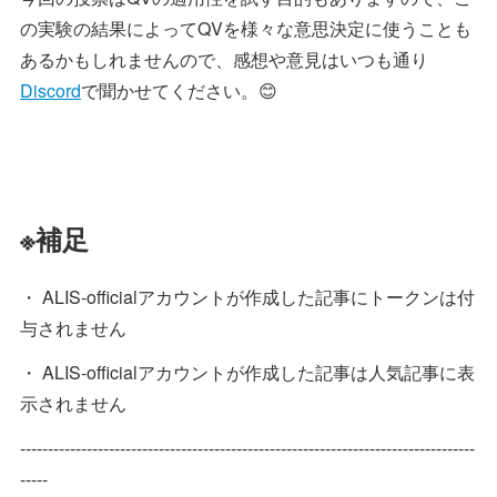
の実験の結果によってQVを様々な意思決定に使うことも
あるかもしれませんので、感想や意見はいつも通り
Discord
で聞かせてください。😊
※補足
・ ALIS-officialアカウントが作成した記事にトークンは付
与されません
・ ALIS-officialアカウントが作成した記事は人気記事に表
示されません
----------------------------------------------------------------------------------
-----