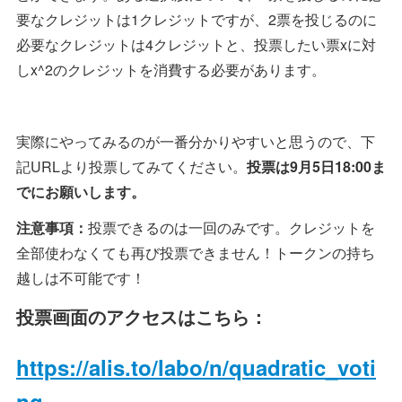
要なクレジットは1クレジットですが、2票を投じるのに
必要なクレジットは4クレジットと、投票したい票xに対
しx^2のクレジットを消費する必要があります。
実際にやってみるのが一番分かりやすいと思うので、下
記URLより投票してみてください。
投票は9月5日18:00ま
でにお願いします。
注意事項：
投票できるのは一回のみです。クレジットを
全部使わなくても再び投票できません！トークンの持ち
越しは不可能です！
投票画面のアクセスはこちら：
https://alis.to/labo/n/quadratic_voti
ng