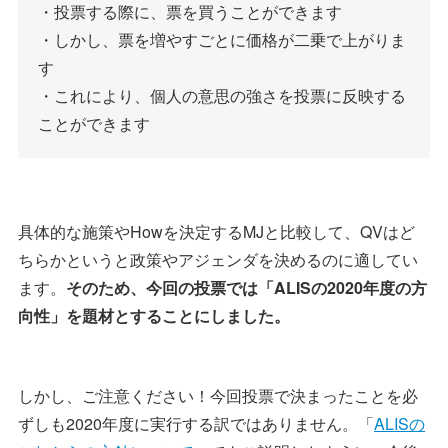
・投票する際に、票を買うことができます
・しかし、票を増やすごとに価格が二乗で上がりま
す
・これにより、個人の意思の強さを投票に反映する
ことができます
具体的な施策やHowを決定するMJと比較して、QVはど
ちらかというと政策やアジェンダを決めるのに適してい
ます。
そのため、今回の投票では「ALISの2020年度の方
向性」を題材とすることにしました。
しかし、ご注意ください！今回投票で決まったことを必
ずしも2020年度に実行する訳ではありません。「
ALISの