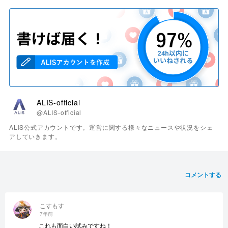
ALIS-official
@ALIS-official
ALIS公式アカウントです。運営に関する様々なニュースや状況をシェ
アしていきます。
コメントする
こすもす
7年前
これも面白い試みですね！