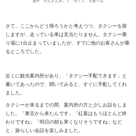
途中「かんざん亭」で「寺ミス」を食べる
さて、ここからどう帰ろうかと考えつつ、タクシーを探
しますが、走っている車は見当たりません。タクシー乗
り場に1台止まっていましたが、すでに他のお客さんが乗
るところでした。
近くに観光案内所があり、「タクシー手配できます」と
書いてあったので、聞いてみると、すぐに手配してくれ
ました。
タクシーが来るまでの間、案内所の方と少しお話をしま
した。「東京から来たんです」「紅葉はもうほとんど終
わりですね」「明日の朝も寒くなりそうですね」など
と、旅らしい会話を楽しみました。