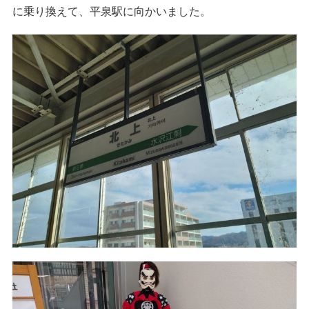
に乗り換えて、平泉駅に向かいました。