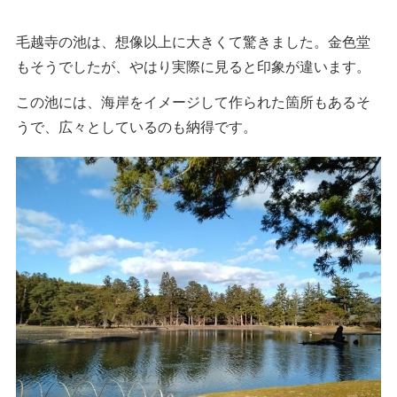
毛越寺の池は、想像以上に大きくて驚きました。金色堂
もそうでしたが、やはり実際に見ると印象が違います。
この池には、海岸をイメージして作られた箇所もあるそ
うで、広々としているのも納得です。