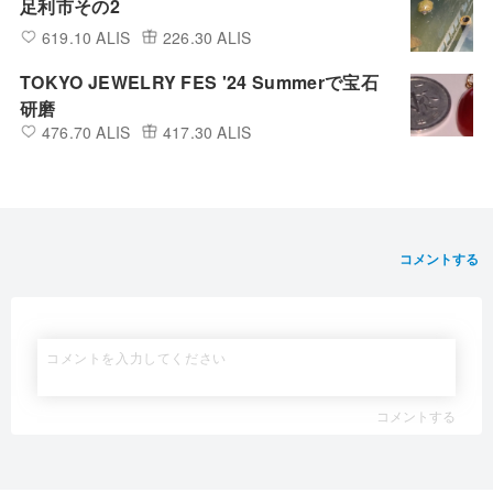
足利市その2
619.10 ALIS
226.30 ALIS
TOKYO JEWELRY FES '24 Summerで宝石
研磨
476.70 ALIS
417.30 ALIS
コメントする
コメントする