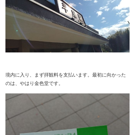
境内に入り、まず拝観料を支払います。最初に向かった
のは、やはり金色堂です。