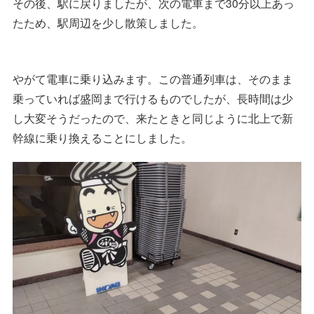
その後、駅に戻りましたが、次の電車まで30分以上あっ
たため、駅周辺を少し散策しました。
やがて電車に乗り込みます。この普通列車は、そのまま
乗っていれば盛岡まで行けるものでしたが、長時間は少
し大変そうだったので、来たときと同じように北上で新
幹線に乗り換えることにしました。