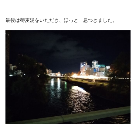
最後は蕎麦湯をいただき、ほっと一息つきました。