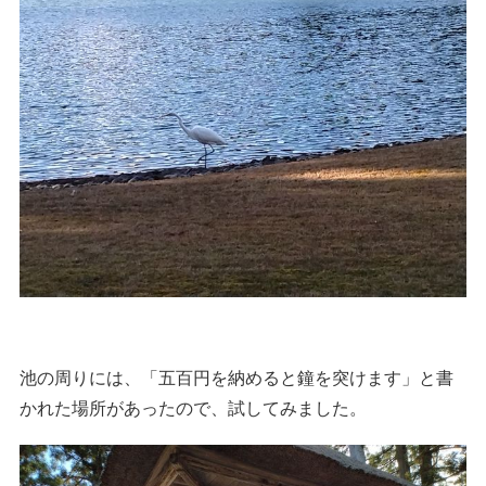
池の周りには、「五百円を納めると鐘を突けます」と書
かれた場所があったので、試してみました。