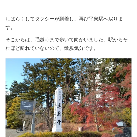
しばらくしてタクシーが到着し、再び平泉駅へ戻りま
す。
そこからは、毛越寺まで歩いて向かいました。駅からそ
れほど離れていないので、散歩気分です。