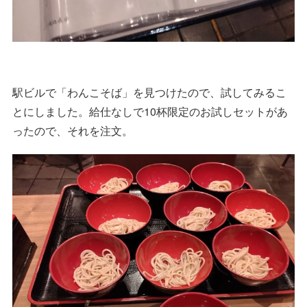
駅ビルで「わんこそば」を見つけたので、試してみるこ
とにしました。給仕なしで10杯限定のお試しセットがあ
ったので、それを注文。