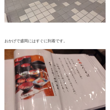
おかげで盛岡にはすぐに到着です。