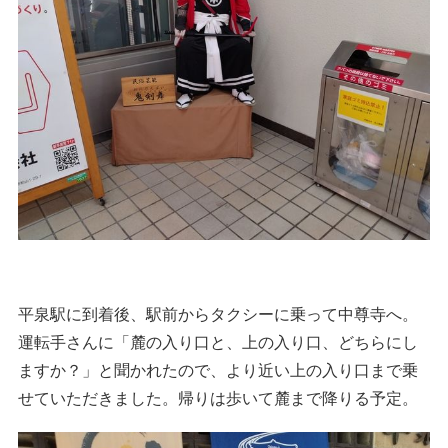
平泉駅に到着後、駅前からタクシーに乗って中尊寺へ。
運転手さんに「麓の入り口と、上の入り口、どちらにし
ますか？」と聞かれたので、より近い上の入り口まで乗
せていただきました。帰りは歩いて麓まで降りる予定。