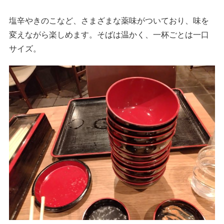
塩辛やきのこなど、さまざまな薬味がついており、味を
変えながら楽しめます。そばは温かく、一杯ごとは一口
サイズ。