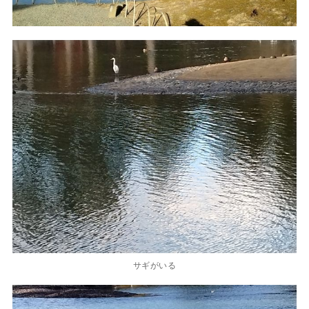
サギがいる