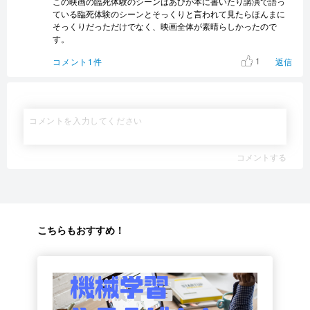
この映画の臨死体験のシーンはあびが本に書いたり講演で語っ
ている臨死体験のシーンとそっくりと言われて見たらほんまに
そっくりだっただけでなく、映画全体が素晴らしかったので
す。
1
コメント1件
返信
コメントする
こちらもおすすめ！