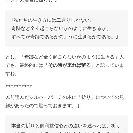
｢私たちの生き方には二通りしかない。
奇跡など全く起こらないかのように生きるか、
すべてが奇跡であるかのように生きるかである。｣
とし、「奇跡など全く起こらないかのように生きる」人
でも、最終的には
「その時が来れば解る」
と語っていま
すね。
++++++++++
以前読んだシルバーバーチの本に「祈り」についての見
解があったので貼っておきます。↓
本当の祈りと御利益信心との違いを述べれば、祈り