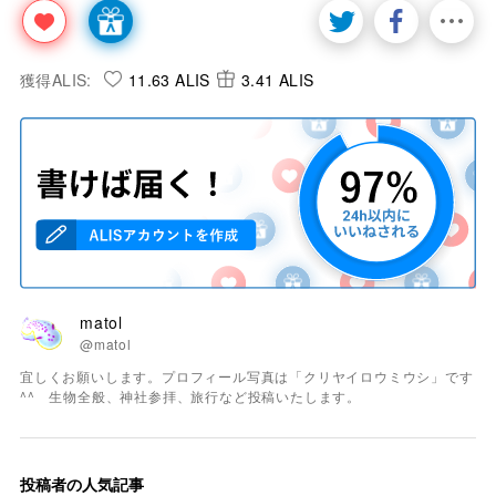
獲得ALIS:
11.63 ALIS
3.41 ALIS
matol
@matol
宜しくお願いします。プロフィール写真は「クリヤイロウミウシ」です
^^ 生物全般、神社参拝、旅行など投稿いたします。
投稿者の人気記事