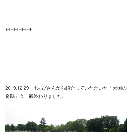
++++++++++
2019.12.29 ↑あびさんから紹介していただいた「天国の
奇跡」今、観終わりました。