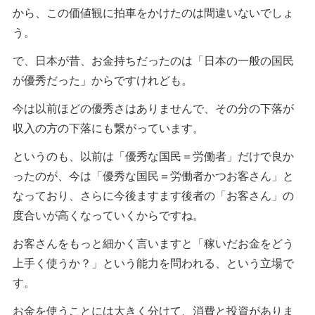
から、この価値観に拍車をかけたのは間違いないでしょ
う。
で、日本が昔、お金持ちだったのは「日本の一般の国民
が優秀だった」からですけれども。
今は以前ほどの優秀さはありませんで、その分の下落が
収入の方の下落にも繋がっています。
というのも、以前は「優秀な国民＝労働者」だけで良か
ったのが、今は「優秀な国民＝労働者かつお客さん」と
なっており、さらに今後ますます後者の「お客さん」の
度合いが高くなっていくからですね。
お客さんをもっと細かく言いますと「稼いだお金をどう
上手く使うか？」という能力を問われる、という立場で
す。
お金を使うことには大きく分けて、消費と投資がありま