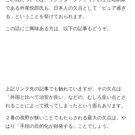
である外尾悦郎氏も、日本人の欠点として「ピュア過ぎ
る」ということを挙げておられます。
この話にご興味ある方は、以下の記事もどうぞ。
上記リンク先の記事でも触れていますが、その欠点は
「外国と比べて治安が良い」などの、むしろ良い点とさ
れることによって残ってしまったという面もあります。
２番の視野が狭いことでもたらされる最大の欠点は、や
はり「手段の目的化が頻発する」ことでしょう。