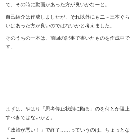
で、その時に動画があった方が良いかなーと。
自己紹介は作成しましたが、それ以外にも二～三本ぐら
いはあった方が良いのではないかと考えました。
そのうちの一本は、前回の記事で書いたものを作成中で
す。
まずは、やはり「思考停止状態に陥る」のを何とか阻止
すべきではないかと。
「政治が悪い！」で終了……っていうのは、ちょっとな
ぁー。