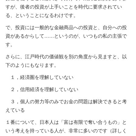
すが、後者の投資が上手いことを時代に要求されてい
る、ということになるわけです。
で、投資には一般的な金融商品への投資と、自分への投
資があるからして……というのが、いつもの私の主張で
す。
さらに、江戸時代の価値観を別の角度から見ますと、以
下のようにもなります。
１，経済圏を理解していない
２，信用経済を理解していない
３，個人の努力等のみでお金の問題は解決できると考
えている
１番について、日本人は「富は有限で奪い合うもの」と
いう考えを持っている人が、非常に多いのです（詳しく