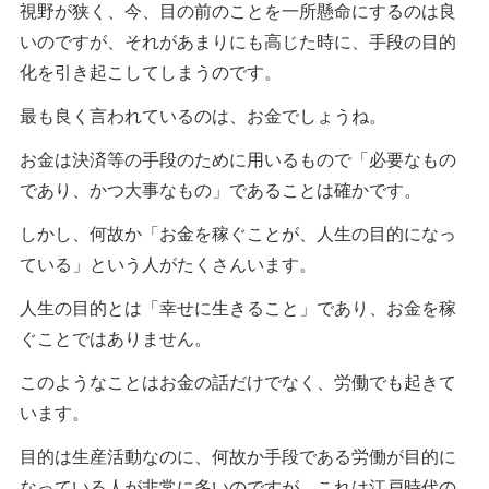
視野が狭く、今、目の前のことを一所懸命にするのは良
いのですが、それがあまりにも高じた時に、手段の目的
化を引き起こしてしまうのです。
最も良く言われているのは、お金でしょうね。
お金は決済等の手段のために用いるもので「必要なもの
であり、かつ大事なもの」であることは確かです。
しかし、何故か「お金を稼ぐことが、人生の目的になっ
ている」という人がたくさんいます。
人生の目的とは「幸せに生きること」であり、お金を稼
ぐことではありません。
このようなことはお金の話だけでなく、労働でも起きて
います。
目的は生産活動なのに、何故か手段である労働が目的に
なっている人が非常に多いのですが、これは江戸時代の